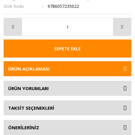
Stok Kodu
9786057235022
SEPETE EKLE
ÜRÜN AÇIKLAMASI
ÜRÜN YORUMLARI
TAKSİT SEÇENEKLERİ
ÖNERİLERİNİZ