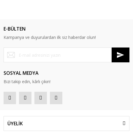
E-BÜLTEN
Kampanya ve duyurulardan ilk siz haberdar olun!
SOSYAL MEDYA
Bizi takip edin, kârlı çıkın!
ÜYELİK