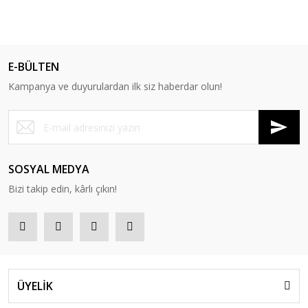
E-BÜLTEN
Kampanya ve duyurulardan ilk siz haberdar olun!
SOSYAL MEDYA
Bizi takip edin, kârlı çıkın!
ÜYELİK