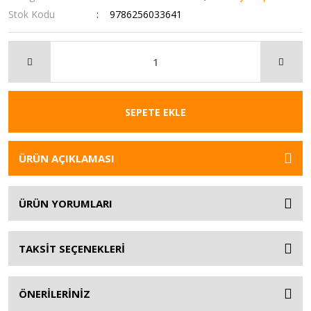
Stok Kodu
9786256033641
SEPETE EKLE
ÜRÜN AÇIKLAMASI
ÜRÜN YORUMLARI
TAKSİT SEÇENEKLERİ
ÖNERİLERİNİZ