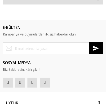
E-BÜLTEN
Kampanya ve duyurulardan ilk siz haberdar olun!
SOSYAL MEDYA
Bizi takip edin, kârlı çıkın!
ÜYELİK