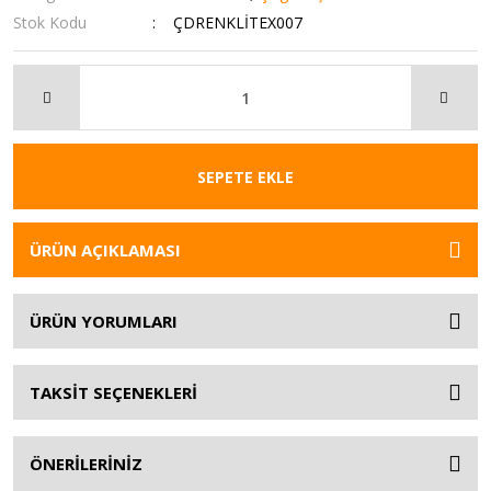
Stok Kodu
ÇDRENKLİTEX007
SEPETE EKLE
ÜRÜN AÇIKLAMASI
ÜRÜN YORUMLARI
TAKSİT SEÇENEKLERİ
ÖNERİLERİNİZ