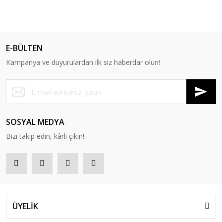
E-BÜLTEN
Kampanya ve duyurulardan ilk siz haberdar olun!
SOSYAL MEDYA
Bizi takip edin, kârlı çıkın!
ÜYELİK