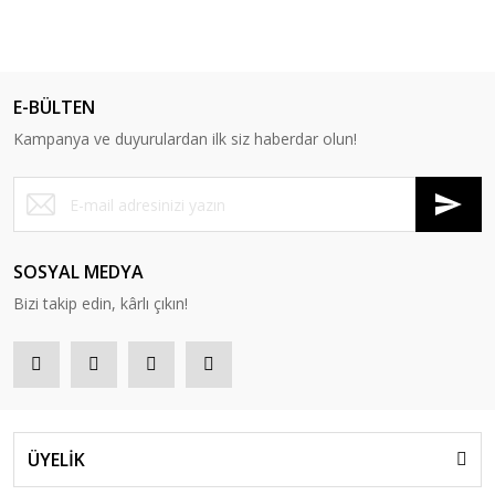
E-BÜLTEN
Kampanya ve duyurulardan ilk siz haberdar olun!
SOSYAL MEDYA
Bizi takip edin, kârlı çıkın!
ÜYELİK