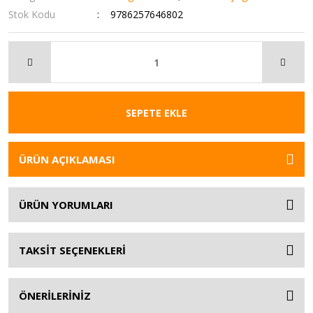
Stok Kodu
9786257646802
SEPETE EKLE
ÜRÜN AÇIKLAMASI
ÜRÜN YORUMLARI
TAKSİT SEÇENEKLERİ
ÖNERİLERİNİZ