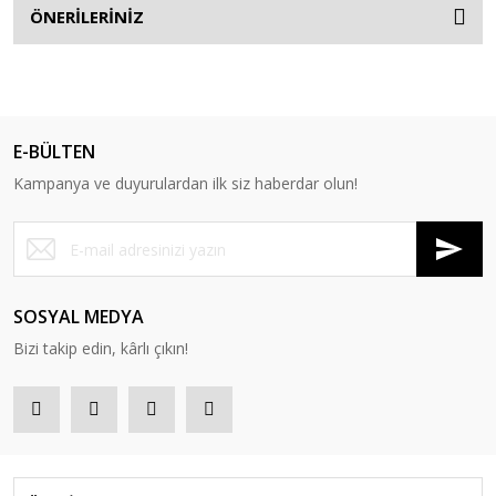
ÖNERİLERİNİZ
E-BÜLTEN
Kampanya ve duyurulardan ilk siz haberdar olun!
SOSYAL MEDYA
Bizi takip edin, kârlı çıkın!