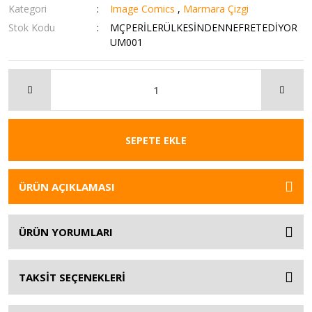
Kategori
Image Comics
,
Marmara Çizgi
Stok Kodu
MÇPERİLERÜLKESİNDENNEFRETEDİYOR
UM001
SEPETE EKLE
ÜRÜN AÇIKLAMASI
ÜRÜN YORUMLARI
TAKSİT SEÇENEKLERİ