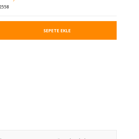
2558
SEPETE EKLE