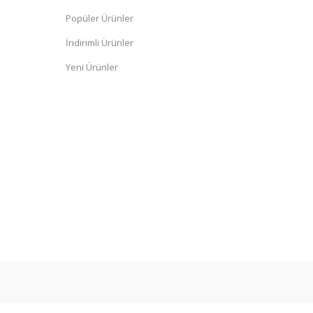
Popüler Ürünler
İndirimli Ürünler
Yeni Ürünler