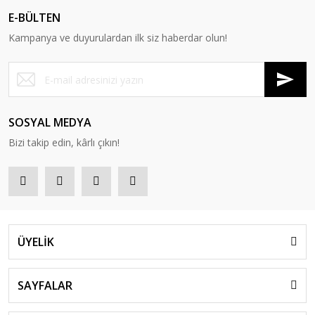
E-BÜLTEN
Kampanya ve duyurulardan ilk siz haberdar olun!
SOSYAL MEDYA
Bizi takip edin, kârlı çıkın!
ÜYELİK
SAYFALAR