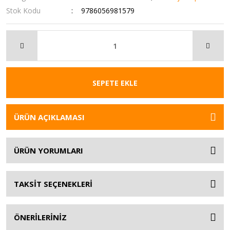
Stok Kodu
9786056981579
SEPETE EKLE
ÜRÜN AÇIKLAMASI
ÜRÜN YORUMLARI
TAKSİT SEÇENEKLERİ
ÖNERİLERİNİZ