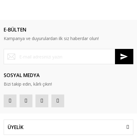
E-BÜLTEN
Kampanya ve duyurulardan ilk siz haberdar olun!
SOSYAL MEDYA
Bizi takip edin, kârlı çıkın!
ÜYELİK