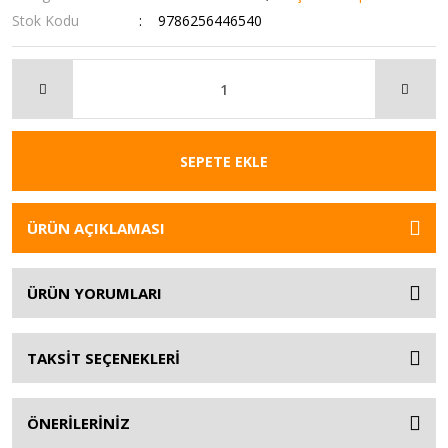
Stok Kodu
9786256446540
SEPETE EKLE
ÜRÜN AÇIKLAMASI
ÜRÜN YORUMLARI
TAKSİT SEÇENEKLERİ
ÖNERİLERİNİZ