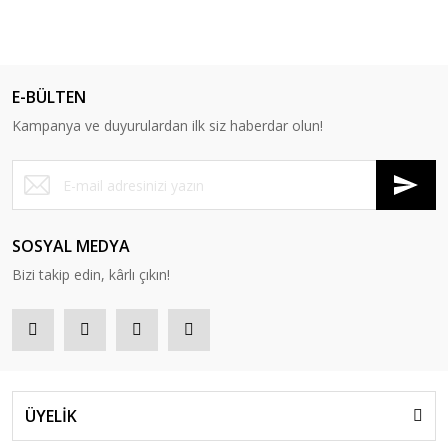
E-BÜLTEN
Kampanya ve duyurulardan ilk siz haberdar olun!
SOSYAL MEDYA
Bizi takip edin, kârlı çıkın!
ÜYELİK