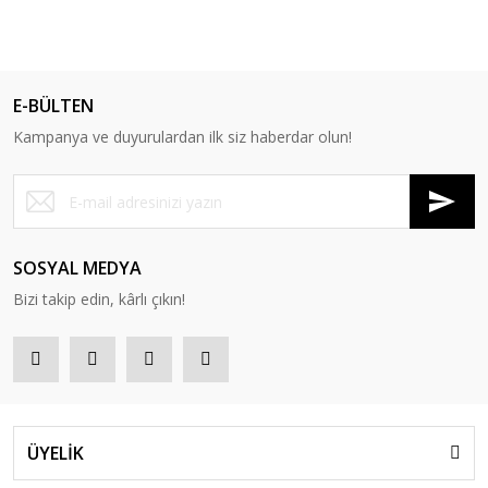
E-BÜLTEN
Kampanya ve duyurulardan ilk siz haberdar olun!
SOSYAL MEDYA
Bizi takip edin, kârlı çıkın!
ÜYELİK