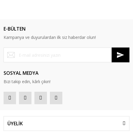
E-BÜLTEN
Kampanya ve duyurulardan ilk siz haberdar olun!
SOSYAL MEDYA
Bizi takip edin, kârlı çıkın!
ÜYELİK