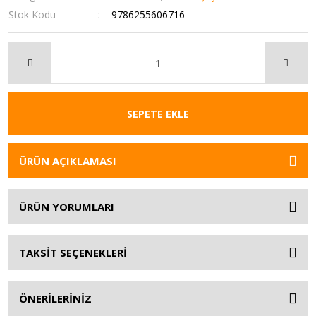
Stok Kodu
9786255606716
SEPETE EKLE
ÜRÜN AÇIKLAMASI
ÜRÜN YORUMLARI
TAKSİT SEÇENEKLERİ
ÖNERİLERİNİZ