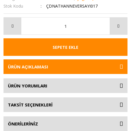
Stok Kodu
ÇDNATHANNEVERSAYI017
SEPETE EKLE
ÜRÜN AÇIKLAMASI
ÜRÜN YORUMLARI
TAKSİT SEÇENEKLERİ
ÖNERİLERİNİZ