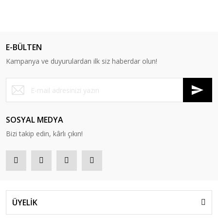
E-BÜLTEN
Kampanya ve duyurulardan ilk siz haberdar olun!
SOSYAL MEDYA
Bizi takip edin, kârlı çıkın!
ÜYELİK