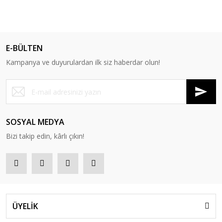
E-BÜLTEN
Kampanya ve duyurulardan ilk siz haberdar olun!
SOSYAL MEDYA
Bizi takip edin, kârlı çıkın!
ÜYELİK