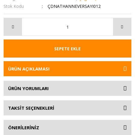
Stok Kodu
ÇDNATHANNEVERSAYI012
SEPETE EKLE
ÜRÜN AÇIKLAMASI
ÜRÜN YORUMLARI
TAKSİT SEÇENEKLERİ
ÖNERİLERİNİZ