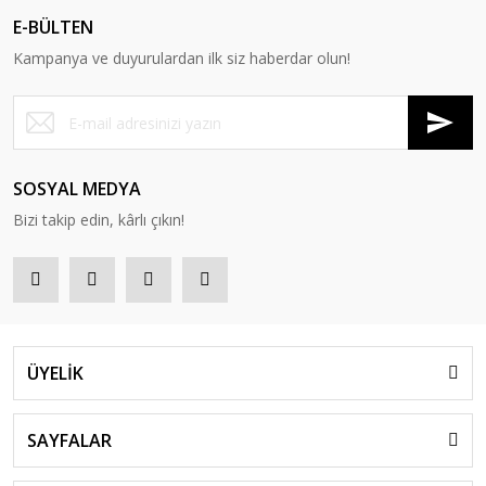
E-BÜLTEN
Kampanya ve duyurulardan ilk siz haberdar olun!
SOSYAL MEDYA
Bizi takip edin, kârlı çıkın!
ÜYELİK
SAYFALAR