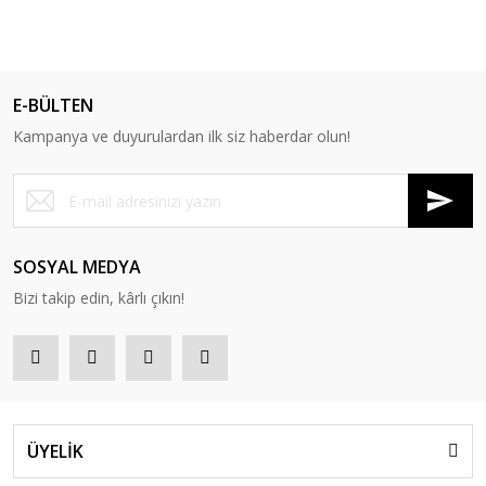
E-BÜLTEN
Kampanya ve duyurulardan ilk siz haberdar olun!
SOSYAL MEDYA
Bizi takip edin, kârlı çıkın!
ÜYELİK