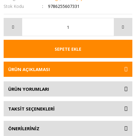
Stok Kodu
9786255607331
SEPETE EKLE
ÜRÜN AÇIKLAMASI
ÜRÜN YORUMLARI
TAKSİT SEÇENEKLERİ
ÖNERİLERİNİZ