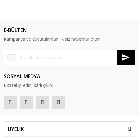
E-BÜLTEN
Kampanya ve duyurulardan ilk siz haberdar olun!
SOSYAL MEDYA
Bizi takip edin, kârlı çıkın!
ÜYELİK