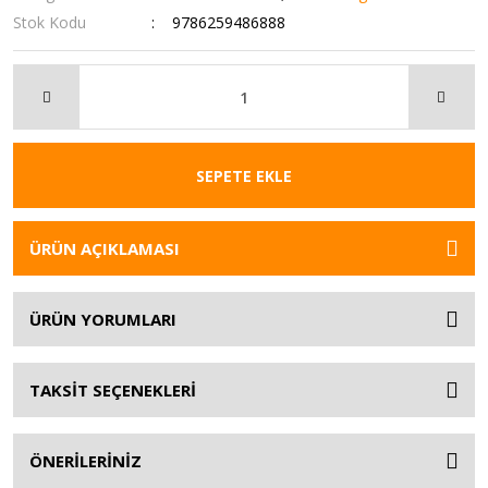
Stok Kodu
9786259486888
SEPETE EKLE
ÜRÜN AÇIKLAMASI
ÜRÜN YORUMLARI
TAKSİT SEÇENEKLERİ
ÖNERİLERİNİZ