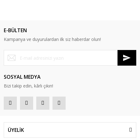
E-BÜLTEN
Kampanya ve duyurulardan ilk siz haberdar olun!
SOSYAL MEDYA
Bizi takip edin, kârlı çıkın!
ÜYELİK