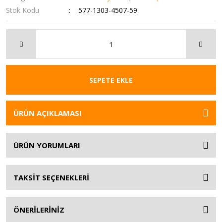
Stok Kodu
577-1303-4507-59
SEPETE EKLE
ÜRÜN AÇIKLAMASI
ÜRÜN YORUMLARI
TAKSİT SEÇENEKLERİ
ÖNERİLERİNİZ