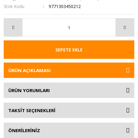
Stok Kodu
9771303450212
SEPETE EKLE
ÜRÜN AÇIKLAMASI
ÜRÜN YORUMLARI
TAKSİT SEÇENEKLERİ
ÖNERİLERİNİZ