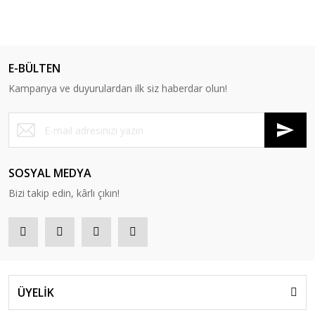
E-BÜLTEN
Kampanya ve duyurulardan ilk siz haberdar olun!
SOSYAL MEDYA
Bizi takip edin, kârlı çıkın!
ÜYELİK