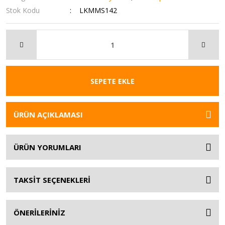
Stok Kodu
LKMMS142
SEPETE EKLE
ÜRÜN AÇIKLAMASI
ÜRÜN YORUMLARI
TAKSİT SEÇENEKLERİ
ÖNERİLERİNİZ