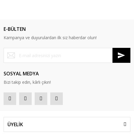
E-BÜLTEN
Kampanya ve duyurulardan ilk siz haberdar olun!
SOSYAL MEDYA
Bizi takip edin, kârlı çıkın!
ÜYELİK