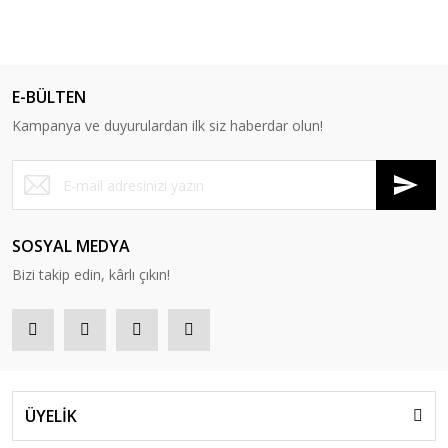
E-BÜLTEN
Kampanya ve duyurulardan ilk siz haberdar olun!
SOSYAL MEDYA
Bizi takip edin, kârlı çıkın!
ÜYELİK