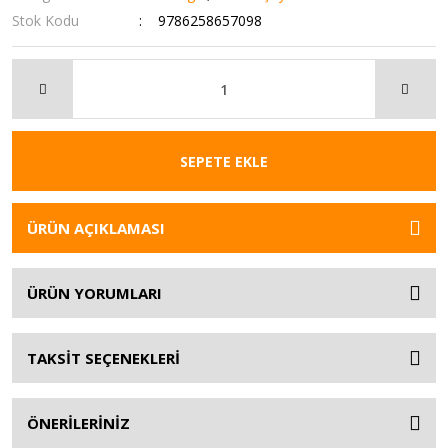
Stok Kodu
9786258657098
SEPETE EKLE
ÜRÜN AÇIKLAMASI
ÜRÜN YORUMLARI
TAKSİT SEÇENEKLERİ
ÖNERİLERİNİZ