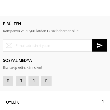
E-BÜLTEN
Kampanya ve duyurulardan ilk siz haberdar olun!
SOSYAL MEDYA
Bizi takip edin, kârlı çıkın!
ÜYELİK