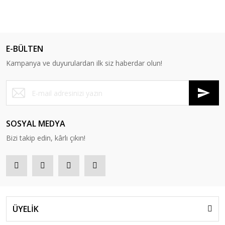
E-BÜLTEN
Kampanya ve duyurulardan ilk siz haberdar olun!
SOSYAL MEDYA
Bizi takip edin, kârlı çıkın!
ÜYELİK