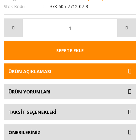
Stok Kodu
978-605-7712-07-3
SEPETE EKLE
ÜRÜN AÇIKLAMASI
ÜRÜN YORUMLARI
TAKSİT SEÇENEKLERİ
ÖNERİLERİNİZ