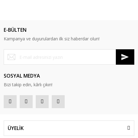
E-BÜLTEN
Kampanya ve duyurulardan ilk siz haberdar olun!
SOSYAL MEDYA
Bizi takip edin, kârlı çıkın!
ÜYELİK