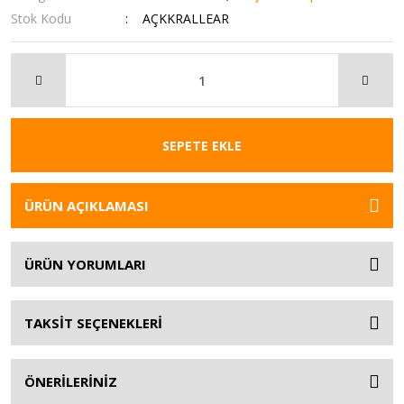
Stok Kodu
AÇKKRALLEAR
SEPETE EKLE
ÜRÜN AÇIKLAMASI
ÜRÜN YORUMLARI
TAKSİT SEÇENEKLERİ
ÖNERİLERİNİZ