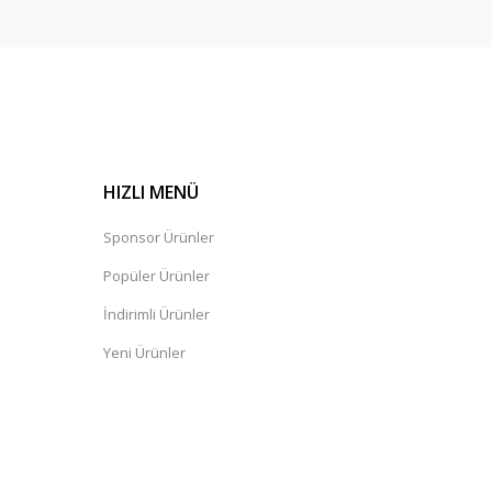
HIZLI MENÜ
Sponsor Ürünler
Popüler Ürünler
İndirimli Ürünler
Yeni Ürünler