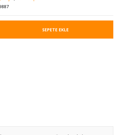
9887
SEPETE EKLE