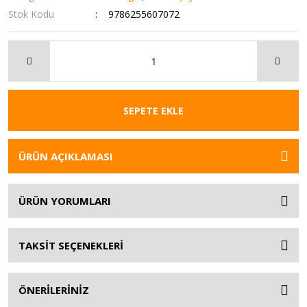
Stok Kodu
9786255607072
SEPETE EKLE
ÜRÜN AÇIKLAMASI
ÜRÜN YORUMLARI
TAKSİT SEÇENEKLERİ
ÖNERİLERİNİZ