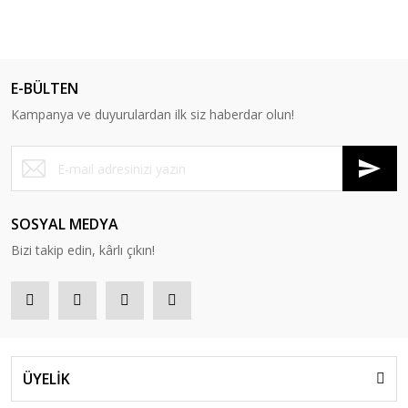
E-BÜLTEN
Kampanya ve duyurulardan ilk siz haberdar olun!
SOSYAL MEDYA
Bizi takip edin, kârlı çıkın!
ÜYELİK