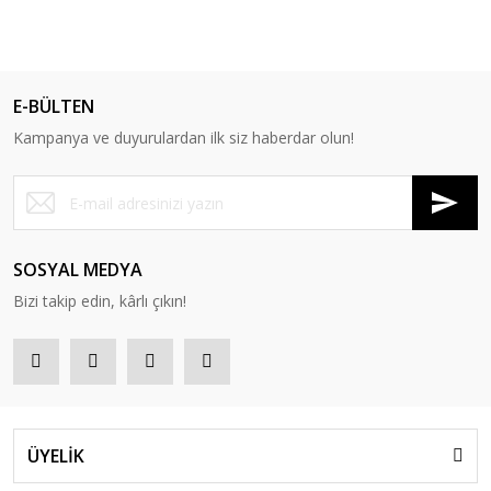
E-BÜLTEN
Kampanya ve duyurulardan ilk siz haberdar olun!
SOSYAL MEDYA
Bizi takip edin, kârlı çıkın!
ÜYELİK