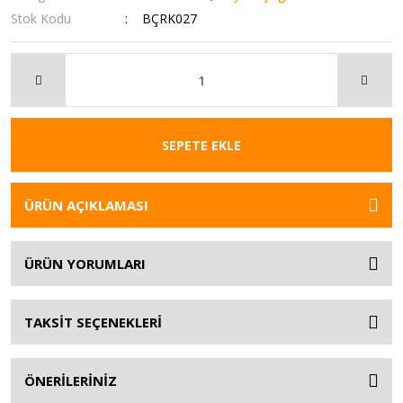
Stok Kodu
BÇRK027
SEPETE EKLE
ÜRÜN AÇIKLAMASI
ÜRÜN YORUMLARI
TAKSİT SEÇENEKLERİ
ÖNERİLERİNİZ