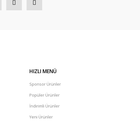
HIZLI MENÜ
Sponsor Ürünler
Popüler Ürünler
İndirimli Ürünler
Yeni Ürünler