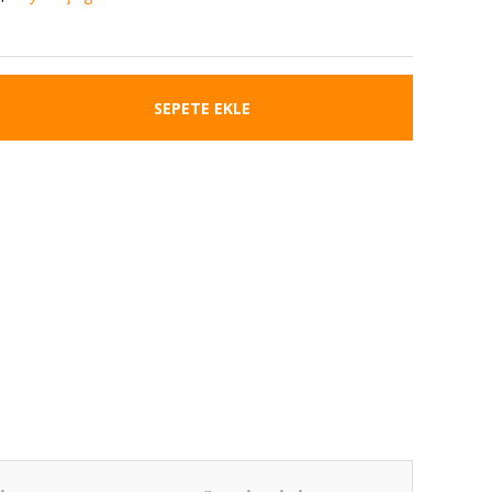
SEPETE EKLE