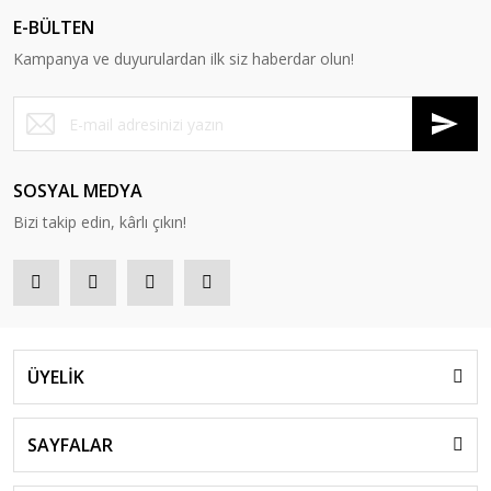
E-BÜLTEN
Kampanya ve duyurulardan ilk siz haberdar olun!
SOSYAL MEDYA
Bizi takip edin, kârlı çıkın!
ÜYELİK
SAYFALAR