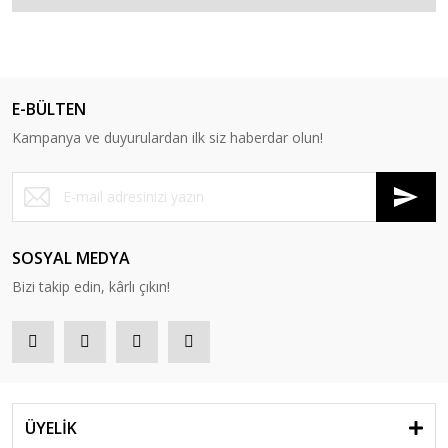
E-BÜLTEN
Kampanya ve duyurulardan ilk siz haberdar olun!
SOSYAL MEDYA
Bizi takip edin, kârlı çıkın!
ÜYELİK