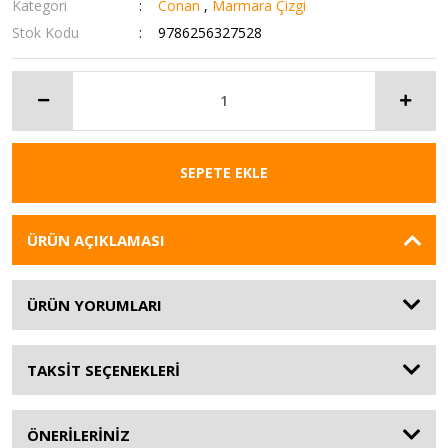
Kategori
Conan
,
Marmara Çizgi
Stok Kodu
9786256327528
SEPETE EKLE
ÜRÜN AÇIKLAMASI
ÜRÜN YORUMLARI
TAKSİT SEÇENEKLERİ
ÖNERİLERİNİZ