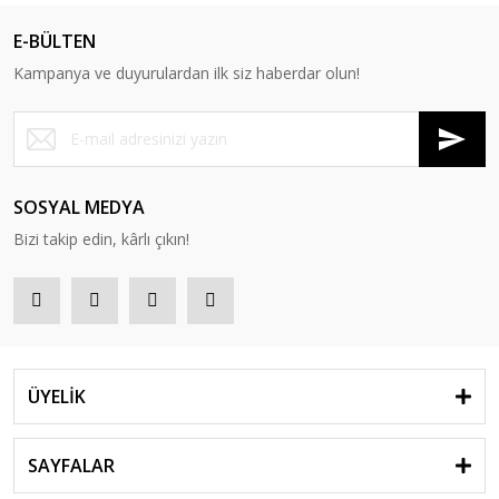
E-BÜLTEN
Kampanya ve duyurulardan ilk siz haberdar olun!
SOSYAL MEDYA
Bizi takip edin, kârlı çıkın!
ÜYELİK
SAYFALAR