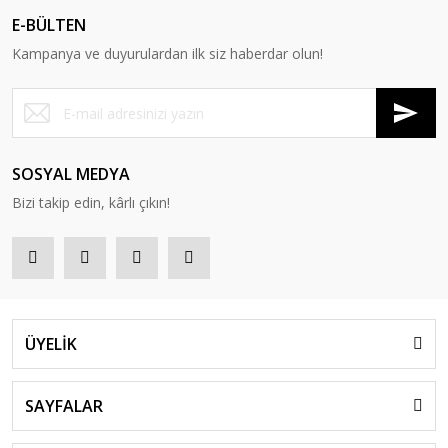
E-BÜLTEN
Kampanya ve duyurulardan ilk siz haberdar olun!
SOSYAL MEDYA
Bizi takip edin, kârlı çıkın!
ÜYELİK
SAYFALAR