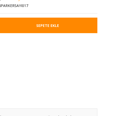
PARKERSAYI017
SEPETE EKLE