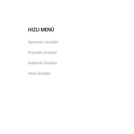
HIZLI MENÜ
Sponsor Ürünler
Popüler Ürünler
İndirimli Ürünler
Yeni Ürünler