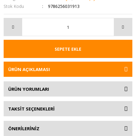
Stok Kodu
9786256031913
SEPETE EKLE
ÜRÜN AÇIKLAMASI
ÜRÜN YORUMLARI
TAKSİT SEÇENEKLERİ
ÖNERİLERİNİZ