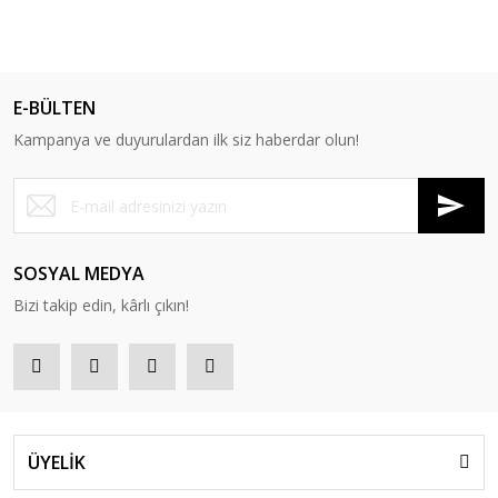
E-BÜLTEN
Kampanya ve duyurulardan ilk siz haberdar olun!
SOSYAL MEDYA
Bizi takip edin, kârlı çıkın!
ÜYELİK