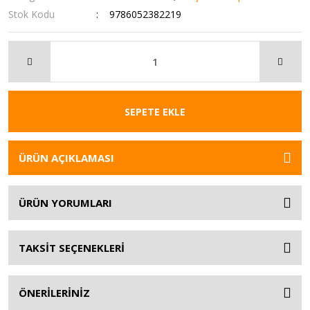
Stok Kodu
9786052382219
SEPETE EKLE
ÜRÜN AÇIKLAMASI
ÜRÜN YORUMLARI
TAKSİT SEÇENEKLERİ
ÖNERİLERİNİZ