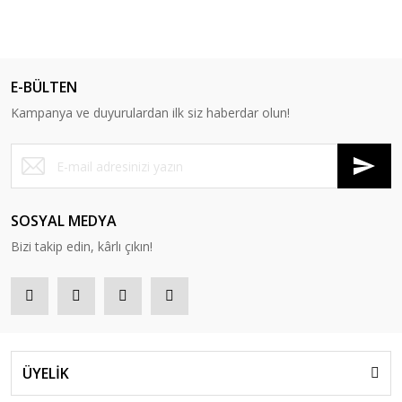
E-BÜLTEN
Kampanya ve duyurulardan ilk siz haberdar olun!
SOSYAL MEDYA
Bizi takip edin, kârlı çıkın!
ÜYELİK