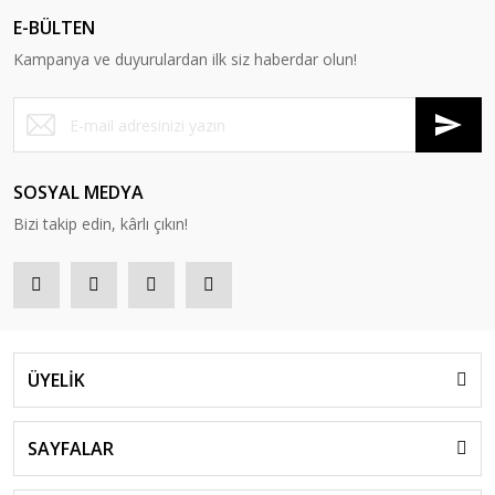
E-BÜLTEN
Kampanya ve duyurulardan ilk siz haberdar olun!
SOSYAL MEDYA
Bizi takip edin, kârlı çıkın!
ÜYELİK
SAYFALAR