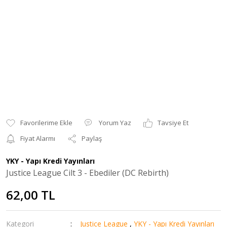
Yorum Yaz
Tavsiye Et
Fiyat Alarmı
Paylaş
YKY - Yapı Kredi Yayınları
Justice League Cilt 3 - Ebediler (DC Rebirth)
62,00 TL
Kategori
Justice League
,
YKY - Yapı Kredi Yayınları