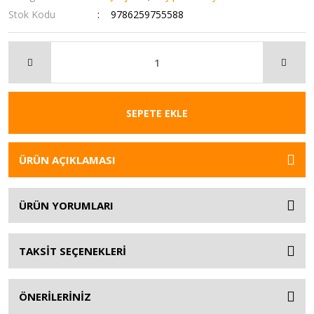
Stok Kodu
9786259755588
SEPETE EKLE
ÜRÜN AÇIKLAMASI
ÜRÜN YORUMLARI
TAKSİT SEÇENEKLERİ
ÖNERİLERİNİZ