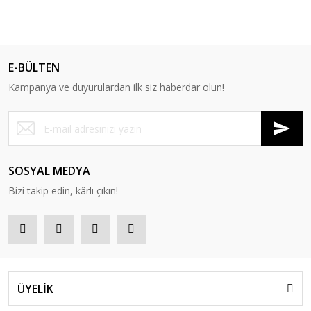
E-BÜLTEN
Kampanya ve duyurulardan ilk siz haberdar olun!
SOSYAL MEDYA
Bizi takip edin, kârlı çıkın!
ÜYELİK