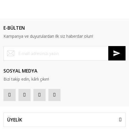
E-BÜLTEN
Kampanya ve duyurulardan ilk siz haberdar olun!
SOSYAL MEDYA
Bizi takip edin, kârlı çıkın!
ÜYELİK