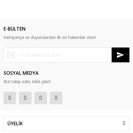
E-BÜLTEN
Kampanya ve duyurulardan ilk siz haberdar olun!
SOSYAL MEDYA
Bizi takip edin, kârlı çıkın!
ÜYELİK