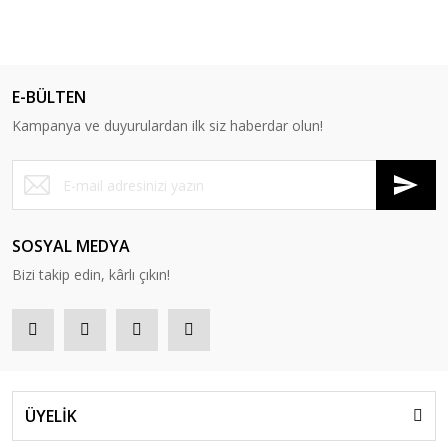
E-BÜLTEN
Kampanya ve duyurulardan ilk siz haberdar olun!
SOSYAL MEDYA
Bizi takip edin, kârlı çıkın!
ÜYELİK