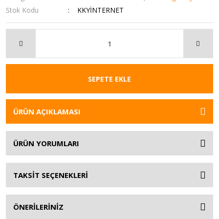
Stok Kodu
KKYİNTERNET
SEPETE EKLE
ÜRÜN AÇIKLAMASI
ÜRÜN YORUMLARI
TAKSİT SEÇENEKLERİ
ÖNERİLERİNİZ