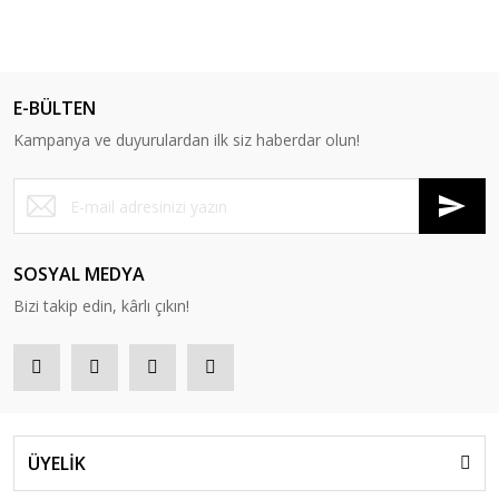
E-BÜLTEN
Kampanya ve duyurulardan ilk siz haberdar olun!
SOSYAL MEDYA
Bizi takip edin, kârlı çıkın!
ÜYELİK