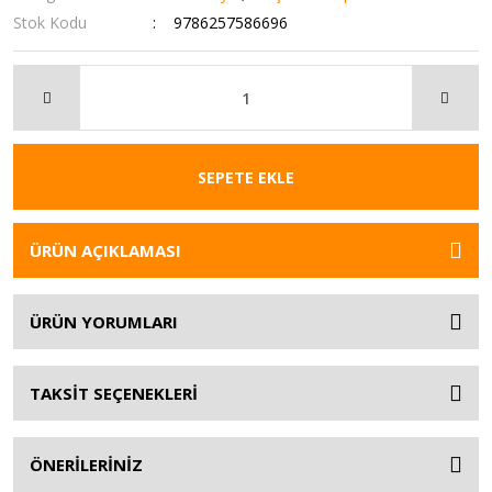
Stok Kodu
9786257586696
SEPETE EKLE
ÜRÜN AÇIKLAMASI
ÜRÜN YORUMLARI
TAKSİT SEÇENEKLERİ
ÖNERİLERİNİZ