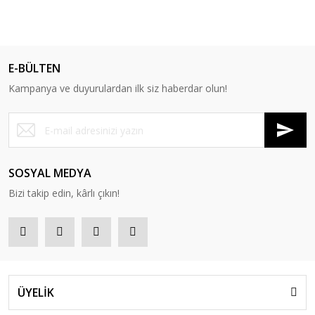
E-BÜLTEN
Kampanya ve duyurulardan ilk siz haberdar olun!
SOSYAL MEDYA
Bizi takip edin, kârlı çıkın!
ÜYELİK