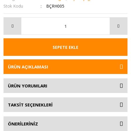
Stok Kodu
BÇRH005
SEPETE EKLE
ÜRÜN AÇIKLAMASI
ÜRÜN YORUMLARI
TAKSİT SEÇENEKLERİ
ÖNERİLERİNİZ