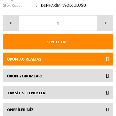
Stok Kodu
DSNHAKİMİNYOLCULUĞU
SEPETE EKLE
ÜRÜN AÇIKLAMASI
ÜRÜN YORUMLARI
TAKSİT SEÇENEKLERİ
ÖNERİLERİNİZ