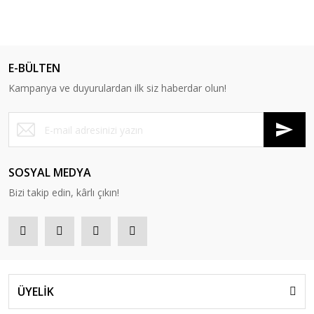
E-BÜLTEN
Kampanya ve duyurulardan ilk siz haberdar olun!
SOSYAL MEDYA
Bizi takip edin, kârlı çıkın!
ÜYELİK