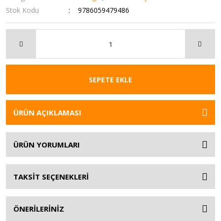
Stok Kodu
9786059479486
SEPETE EKLE
ÜRÜN AÇIKLAMASI
ÜRÜN YORUMLARI
TAKSİT SEÇENEKLERİ
ÖNERİLERİNİZ