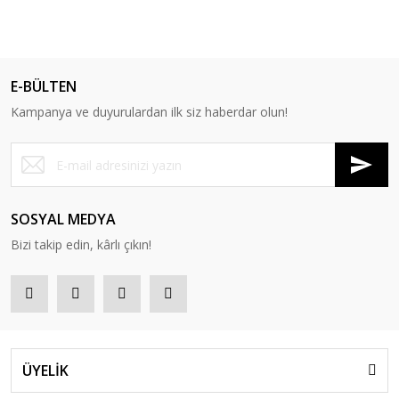
E-BÜLTEN
Kampanya ve duyurulardan ilk siz haberdar olun!
SOSYAL MEDYA
Bizi takip edin, kârlı çıkın!
ÜYELİK