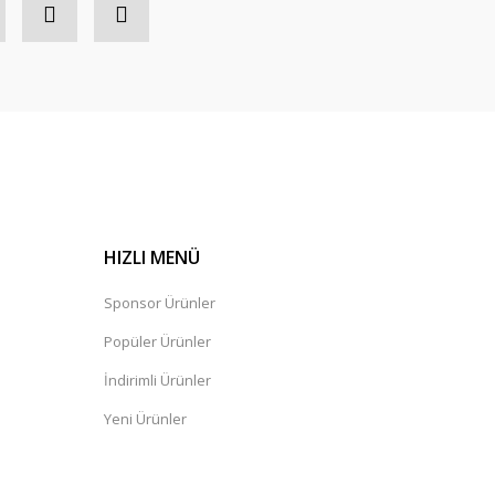
HIZLI MENÜ
Sponsor Ürünler
Popüler Ürünler
İndirimli Ürünler
Yeni Ürünler