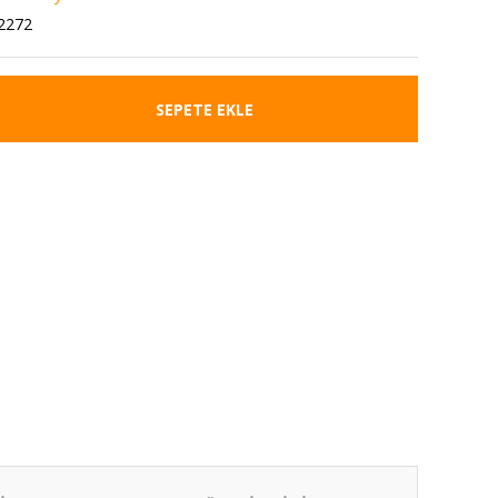
2272
SEPETE EKLE