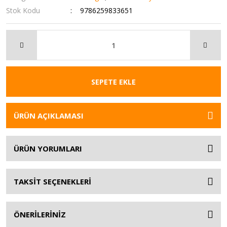
Stok Kodu
9786259833651
SEPETE EKLE
ÜRÜN AÇIKLAMASI
ÜRÜN YORUMLARI
TAKSİT SEÇENEKLERİ
ÖNERİLERİNİZ