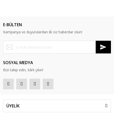
E-BÜLTEN
Kampanya ve duyurulardan ilk siz haberdar olun!
SOSYAL MEDYA
Bizi takip edin, kârlı çıkın!
ÜYELİK