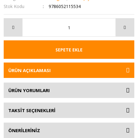
Stok Kodu
9786052115534
SEPETE EKLE
ÜRÜN AÇIKLAMASI
ÜRÜN YORUMLARI
TAKSİT SEÇENEKLERİ
ÖNERİLERİNİZ