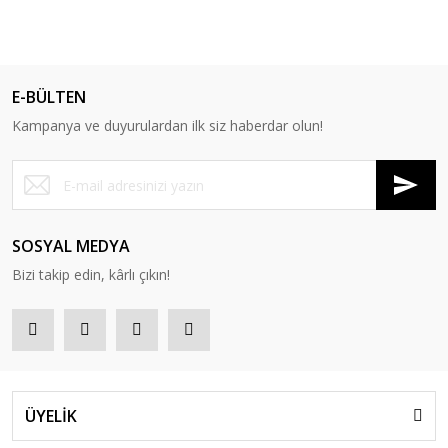
E-BÜLTEN
Kampanya ve duyurulardan ilk siz haberdar olun!
SOSYAL MEDYA
Bizi takip edin, kârlı çıkın!
ÜYELİK