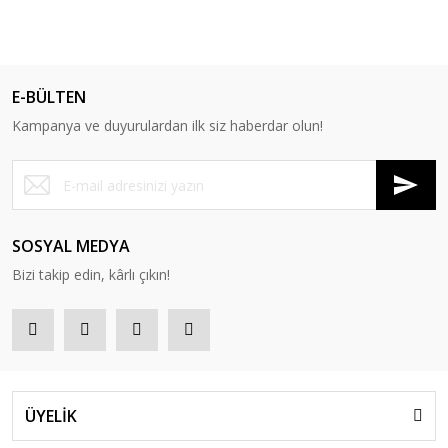
E-BÜLTEN
Kampanya ve duyurulardan ilk siz haberdar olun!
SOSYAL MEDYA
Bizi takip edin, kârlı çıkın!
ÜYELİK