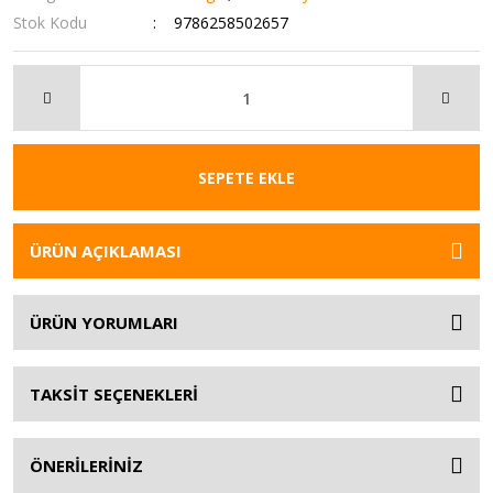
Stok Kodu
9786258502657
SEPETE EKLE
ÜRÜN AÇIKLAMASI
ÜRÜN YORUMLARI
TAKSİT SEÇENEKLERİ
ÖNERİLERİNİZ