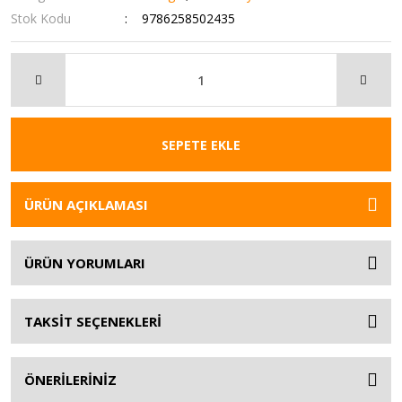
Stok Kodu
9786258502435
SEPETE EKLE
ÜRÜN AÇIKLAMASI
ÜRÜN YORUMLARI
TAKSİT SEÇENEKLERİ
ÖNERİLERİNİZ