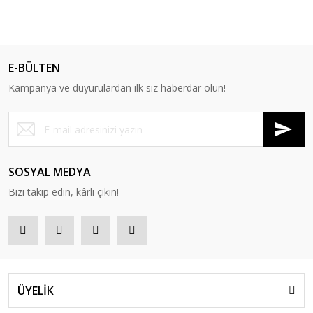
E-BÜLTEN
Kampanya ve duyurulardan ilk siz haberdar olun!
SOSYAL MEDYA
Bizi takip edin, kârlı çıkın!
ÜYELİK